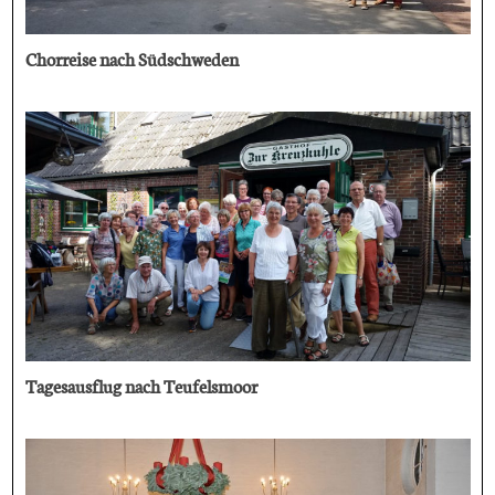
Chorreise nach Südschweden
Tagesausflug nach Teufelsmoor